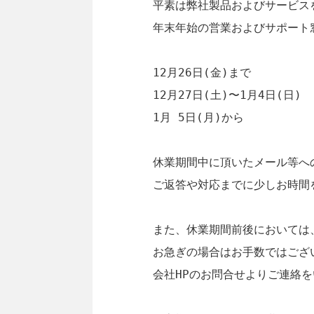
平素は弊社製品およびサービス
年末年始の営業およびサポート
12月26日(金)まで　　　　　
12月27日(土)〜1月4日(日
1月 5日(月)から　　　　　
休業期間中に頂いたメール等へ
ご返答や対応までに少しお時間
また、休業期間前後においては
お急ぎの場合はお手数ではござ
会社HPのお問合せよりご連絡