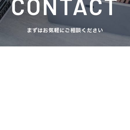
CONTACT
まずはお気軽にご相談ください
メールでのお問い合わせ
TOP
POL