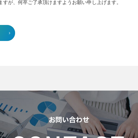
ますが、何卒ご了承頂けますようお願い申し上げます。
お問い合わせ