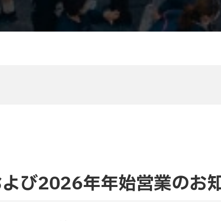
および2026年年始営業のお