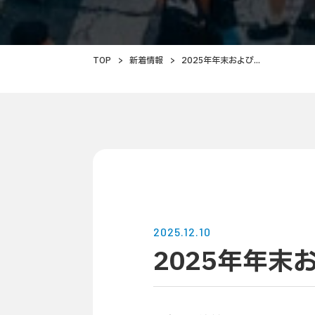
TOP
>
新着情報
>
2025年年末および...
2025.12.10
2025年年末