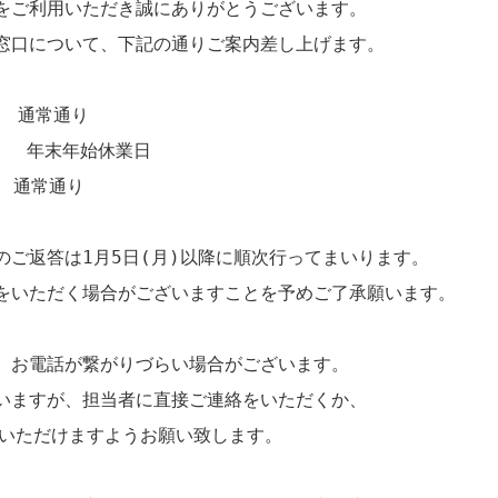
をご利用いただき誠にありがとうございます。
窓口について、下記の通りご案内差し上げます。
　 通常通り
)　 　年末年始休業日
　　通常通り
のご返答は1月5日(月)以降に順次行ってまいります。
をいただく場合がございますことを予めご了承願います。
、お電話が繋がりづらい場合がございます。
いますが、担当者に直接ご連絡をいただくか、
をいただけますようお願い致します。