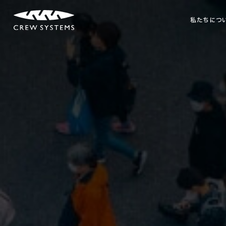
私たちにつ