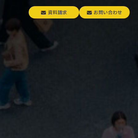
資料請求
お問い合わせ