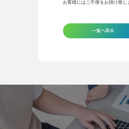
お客様にはご不便をお掛け致し
一覧へ戻る