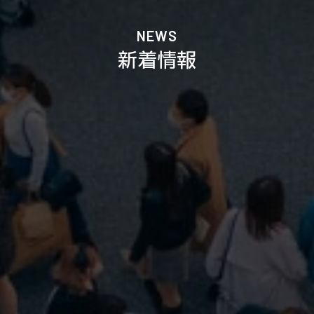
NEWS
新着情報