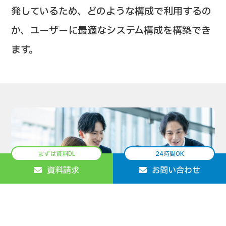
発しているため、どのような構成で利用するの
か、ユーザーに最適なシステム構成を構築でき
ます。
まずは資料DL
24時間OK
資料請求
お問い合わせ