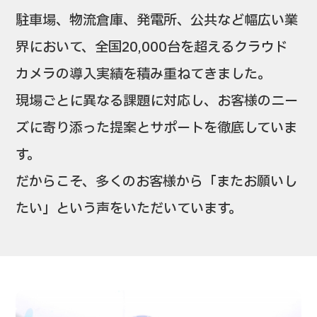
駐車場、物流倉庫、発電所、公共など幅広い業
界において、全国20,000台を超えるクラウド
カメラの導入実績を積み重ねてきました。
現場ごとに異なる課題に対応し、お客様のニー
ズに寄り添った提案とサポートを徹底していま
す。
だからこそ、多くのお客様から「またお願いし
たい」という声をいただいています。