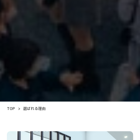
TOP
>
選ばれる理由