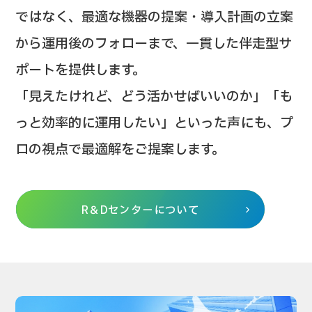
ではなく、最適な機器の提案・導入計画の立案
から運用後のフォローまで、一貫した伴走型サ
ポートを提供します。
「見えたけれど、どう活かせばいいのか」「も
っと効率的に運用したい」といった声にも、プ
ロの視点で最適解をご提案します。
R＆Dセンターについて