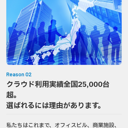
Reason 02
クラウド利用実績全国25,000台
超。
選ばれるには理由があります。
私たちはこれまで、オフィスビル、商業施設、