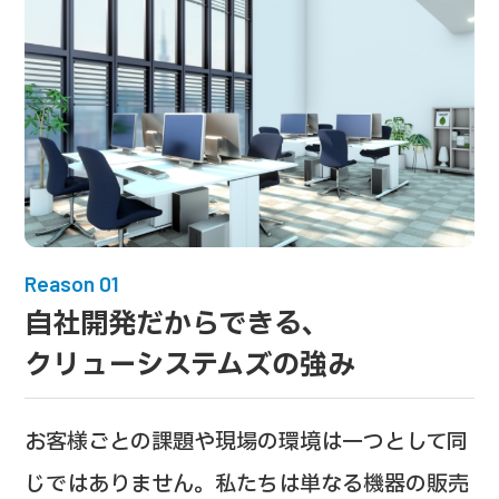
Reason 01
自社開発だからできる、
クリューシステムズの強み
お客様ごとの課題や現場の環境は一つとして同
じではありません。私たちは単なる機器の販売