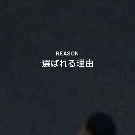
REASON
選ばれる理由