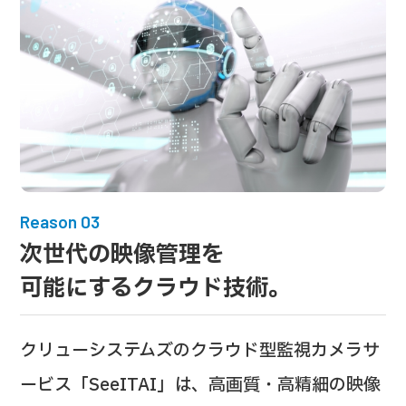
Reason 03
次世代の映像管理を
可能にするクラウド技術。
クリューシステムズのクラウド型監視カメラサ
ービス「SeeITAI」は、高画質・高精細の映像