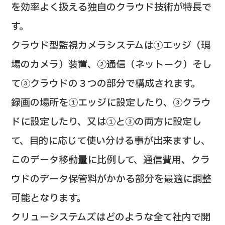
を効率よく扱える独自のクラウド技術が特長で
す。
クラウド型監視カメラシステムは①エッジ（現
場のカメラ）装置、②通信（ネットーク）そし
て③クラウドの３つの部分で構成されます。
録画の場所を①エッジに設定したり、③クラウ
ドに設定したり、又は①と③の両方に設定し
て、目的に応じて使い分ける事が出来ますし、
このデータ移動量に比例して、通信費用、クラ
ウドのデータ保管料がかかる部分を最適に調整
可能となります。
クリューシステムズはどのような全て社内で開